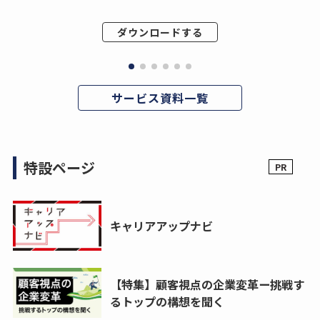
ダウンロードする
サービス資料一覧
特設ページ
キャリアアップナビ
【特集】顧客視点の企業変革ー挑戦す
るトップの構想を聞く