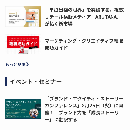
「単独出稿の限界」を突破する。複数
リテール横断メディア「ARUTANA」
が拓く新市場
マーケティング・クリエイティブ転職
成功ガイド
もっと見る
イベント・セミナー
「ブランド・エクイティ・ストーリー
カンファレンス」8月25日（火）に開
催！ ブランド力を「成長ストーリ
ー」に翻訳する