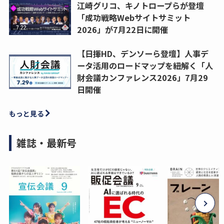
江崎グリコ、キノトロープらが登壇
「成功戦略Webサイトサミット
2026」が7月22日に開催
【日揮HD、デンソーら登壇】人事デ
ータ活用のロードマップを紐解く「人
財会議カンファレンス2026」7月29
日開催
もっと見る
雑誌・最新号