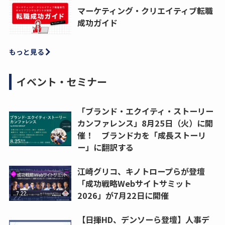
マーケティング・クリエイティブ転職
成功ガイド
もっと見る
イベント・セミナー
「ブランド・エクイティ・ストーリー
カンファレンス」8月25日（火）に開
催！ ブランド力を「成長ストーリ
ー」に翻訳する
江崎グリコ、キノトロープらが登壇
「成功戦略Webサイトサミット
2026」が7月22日に開催
【日揮HD、デンソーら登壇】人事デ