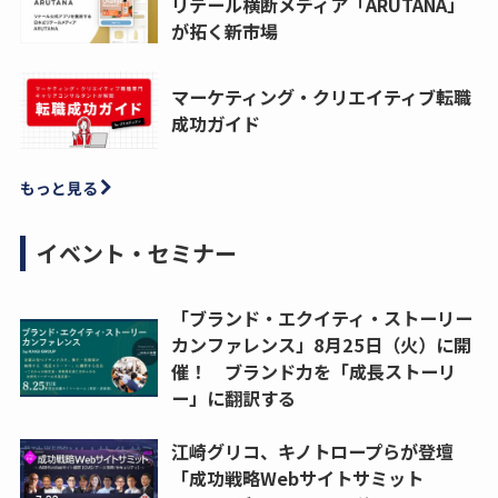
リテール横断メディア「ARUTANA」
が拓く新市場
マーケティング・クリエイティブ転職
成功ガイド
もっと見る
イベント・セミナー
「ブランド・エクイティ・ストーリー
カンファレンス」8月25日（火）に開
催！ ブランド力を「成長ストーリ
ー」に翻訳する
江崎グリコ、キノトロープらが登壇
「成功戦略Webサイトサミット