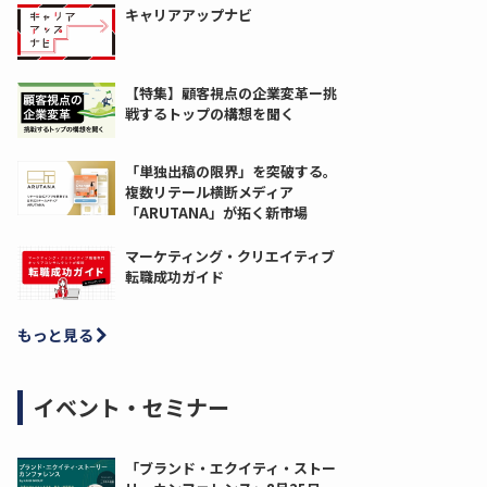
キャリアアップナビ
【特集】顧客視点の企業変革ー挑
戦するトップの構想を聞く
「単独出稿の限界」を突破する。
複数リテール横断メディア
「ARUTANA」が拓く新市場
マーケティング・クリエイティブ
転職成功ガイド
もっと見る
イベント・セミナー
「ブランド・エクイティ・ストー