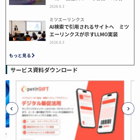
2026.8.3
ミツエーリンクス
AI検索で引用されるサイトへ ミツ
エーリンクスが示すLLMO実装
2026.8.3
もっと見る
サービス資料ダウンロード