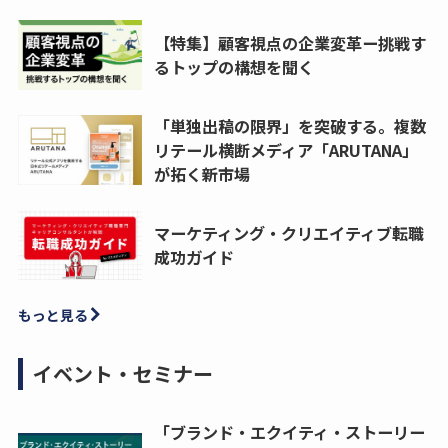
【特集】顧客視点の企業変革ー挑戦す
るトップの構想を聞く
「単独出稿の限界」を突破する。複数
リテール横断メディア「ARUTANA」
が拓く新市場
マーケティング・クリエイティブ転職
成功ガイド
もっと見る
イベント・セミナー
「ブランド・エクイティ・ストーリー