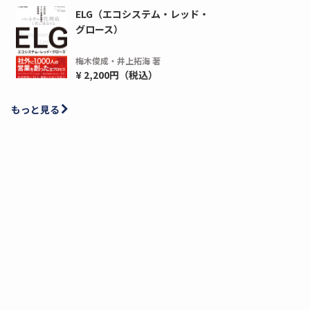
ELG（エコシステム・レッド・
グロース）
梅木俊成・井上拓海 著
¥ 2,200円（税込）
もっと見る