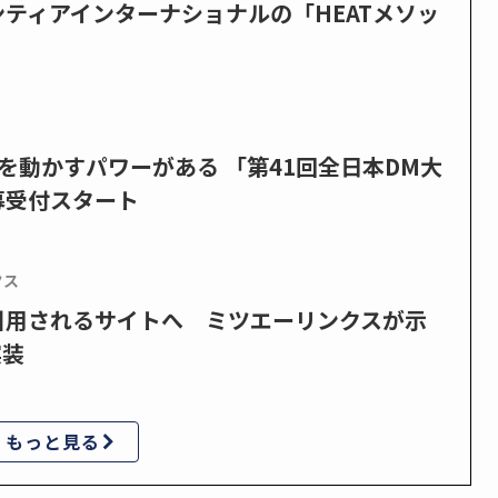
ティアインターナショナルの「HEATメソッ
を動かすパワーがある 「第41回全日本DM大
募受付スタート
クス
で引用されるサイトへ ミツエーリンクスが示
実装
もっと見る