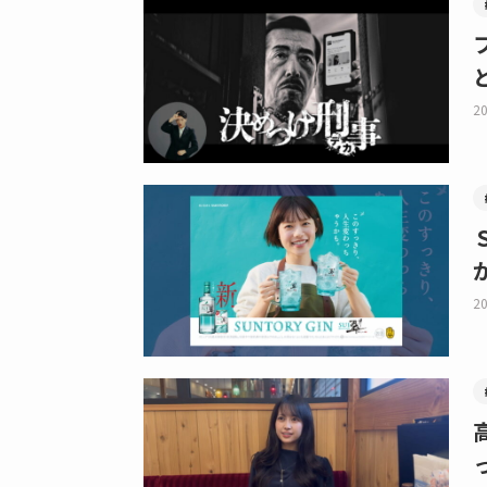
20
20