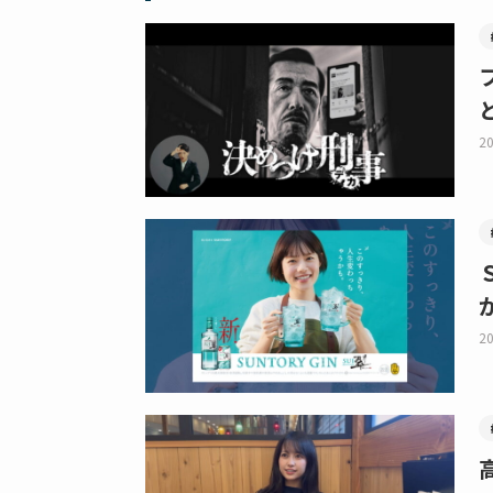
20
20