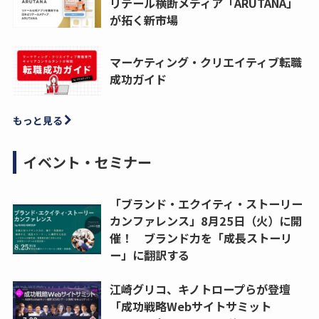
リテール横断メディア「ARUTANA」
が拓く新市場
マーケティング・クリエイティブ転職
成功ガイド
もっと見る
イベント・セミナー
「ブランド・エクイティ・ストーリー
カンファレンス」8月25日（火）に開
催！ ブランド力を「成長ストーリ
ー」に翻訳する
江崎グリコ、キノトロープらが登壇
「成功戦略Webサイトサミット