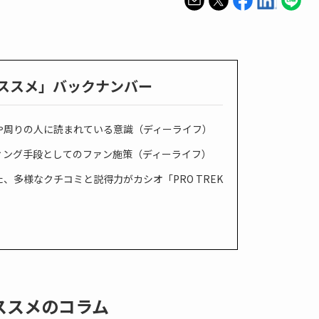
ススメ」バックナンバー
や周りの人に読まれている意識（ディーライフ）
ィング手段としてのファン施策（ディーライフ）
、多様なクチコミと説得力がカシオ「PRO TREK
ススメのコラム