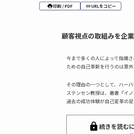
印刷 / PDF
URLをコピー
顧客視点の取組みを企業
今まで多くの人によって指摘さ
ための自己革新を行うのは意外
その理由の一つとして、ハーバ
ステンセン教授は、著書『イノ
過去の成功体験が自己変革の足
続きを読む