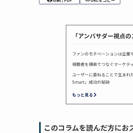
印刷 / PDF
URLをコピー
「アンバサダー視点の
ファンのモチベーションは企業
視聴者を横串でつなぐマーケテ
​ユーザーに委ねることで生まれた
Smart」成功の秘訣
もっと見る
このコラムを読んだ方にお