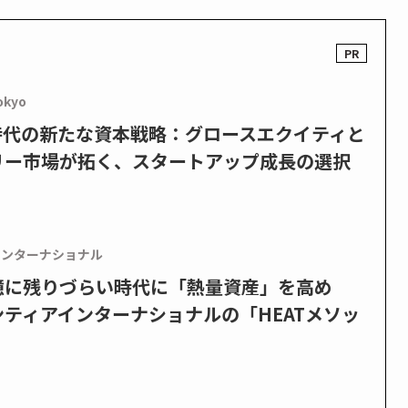
okyo
PO時代の新たな資本戦略：グロースエクイティと
リー市場が拓く、スタートアップ成長の選択
インターナショナル
憶に残りづらい時代に「熱量資産」を高め
ティアインターナショナルの「HEATメソッ