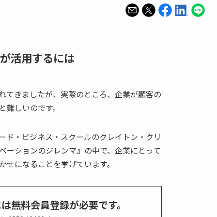
が活用するには
れてきましたが、実際のところ、企業が顧客の
と難しいのです。
ード・ビジネス・スクールのクレイトン・クリ
ベーションのジレンマ』の中で、企業にとって
かせになることを挙げています。
には無料会員登録が必要です。