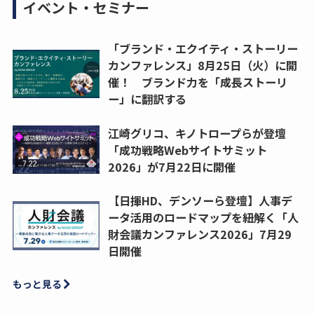
イベント・セミナー
「ブランド・エクイティ・ストーリー
カンファレンス」8月25日（火）に開
催！ ブランド力を「成長ストーリ
ー」に翻訳する
江崎グリコ、キノトロープらが登壇
「成功戦略Webサイトサミット
2026」が7月22日に開催
【日揮HD、デンソーら登壇】人事デ
ータ活用のロードマップを紐解く「人
財会議カンファレンス2026」7月29
日開催
もっと見る