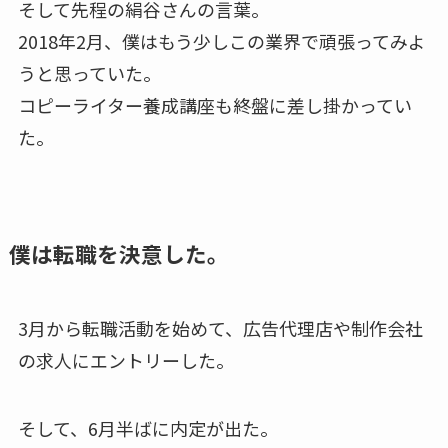
そして先程の絹谷さんの言葉。
2018年2月、僕はもう少しこの業界で頑張ってみよ
うと思っていた。
コピーライター養成講座も終盤に差し掛かってい
た。
僕は転職を決意した。
3月から転職活動を始めて、広告代理店や制作会社
の求人にエントリーした。
そして、6月半ばに内定が出た。