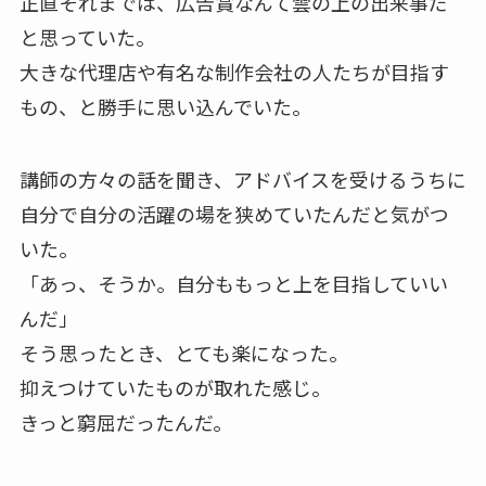
正直それまでは、広告賞なんて雲の上の出来事だ
と思っていた。
大きな代理店や有名な制作会社の人たちが目指す
もの、と勝手に思い込んでいた。
講師の方々の話を聞き、アドバイスを受けるうちに
自分で自分の活躍の場を狭めていたんだと気がつ
いた。
「あっ、そうか。自分ももっと上を目指していい
んだ」
そう思ったとき、とても楽になった。
抑えつけていたものが取れた感じ。
きっと窮屈だったんだ。