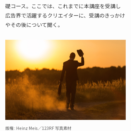
礎コース。ここでは、これまでに本講座を受講し
広告界で活躍するクリエイターに、受講のきっかけ
やその後について聞く。
版権 : Heinz Meis／123RF 写真素材