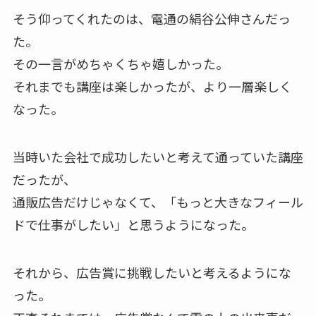
そう仰ってくれたのは、電通の絹谷公伸さんだっ
た。
その一言がめちゃくちゃ嬉しかった。
それまでも講座は楽しかったが、より一層楽しく
なった。
当時いた会社で成功したいと考えて通っていた講座
だったが、
通販広告だけじゃなくて、「もっと大きなフィール
ドで仕事がしたい」と思うようになった。
それから、広告賞に挑戦したいと考えるようにな
った。