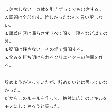
1. 欠席しない。身体を引きずってでも出席する。
2. 課題は全部出す。忙しかったなんて言い訳しな
い。
3. 講義内容は漏らさずすべて聞く。寝るなど以ての
外。
4. 疑問は残さない。その場で質問する。
5. 悩みを打ち明けられるクリエイターの仲間を作
る。
辞めようか迷っていたが、辞めたいとは思っていな
かった。
だからこのルールを作って、絶対に広告のスキルを
モノにしてやろうと誓った。