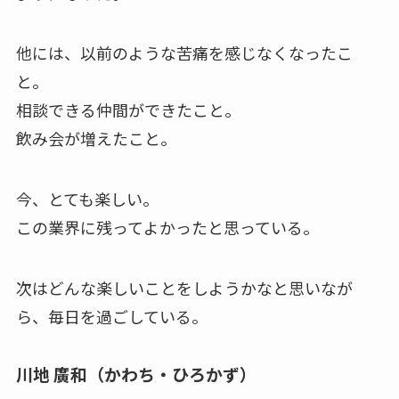
他には、以前のような苦痛を感じなくなったこ
と。
相談できる仲間ができたこと。
飲み会が増えたこと。
今、とても楽しい。
この業界に残ってよかったと思っている。
次はどんな楽しいことをしようかなと思いなが
ら、毎日を過ごしている。
川地 廣和（かわち・ひろかず）