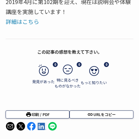
2019年4月に第102期を迎え、現在は説明会や体験
講座を実施しています！
詳細はこちら
この記事の感想を教えて下さい。
0
0
0
特に見るべき
発見があった
もっと知りたい
ものがなかった
印刷 / PDF
URLをコピー