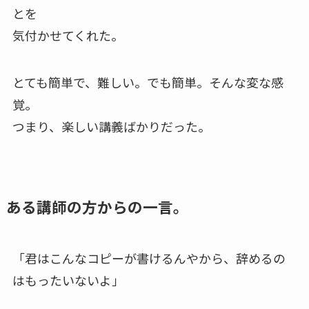
とを
気付かせてくれた。
とても簡単で、難しい。でも簡単。そんな変な感
覚。
つまり、楽しい講義ばかりだった。
ある講師の方からの一言。
「君はこんなコピーが書けるんやから、辞めるの
はもったいないよ」