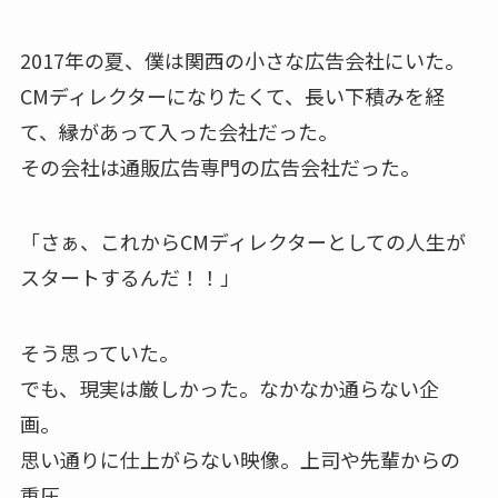
2017年の夏、僕は関西の小さな広告会社にいた。
CMディレクターになりたくて、長い下積みを経
て、縁があって入った会社だった。
その会社は通販広告専門の広告会社だった。
「さぁ、これからCMディレクターとしての人生が
スタートするんだ！！」
そう思っていた。
でも、現実は厳しかった。なかなか通らない企
画。
思い通りに仕上がらない映像。上司や先輩からの
重圧。