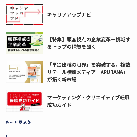
キャリアアップナビ
【特集】顧客視点の企業変革ー挑戦す
るトップの構想を聞く
「単独出稿の限界」を突破する。複数
リテール横断メディア「ARUTANA」
が拓く新市場
マーケティング・クリエイティブ転職
成功ガイド
もっと見る