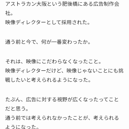
アストラカン大阪という肥後橋にある広告制作会
社。
映像ディレクターとして採用された。
通う前と今で、何が一番変わったか。
それは、映像にこだわらなくなったこと。
映像ディレクターだけど、映像じゃないことにも挑
戦したいと考えられるようになった。
たぶん、広告に対する視野が広くなったってこと
だと思う。
通う前では考えられなかったことが、考えられる
ようになった。