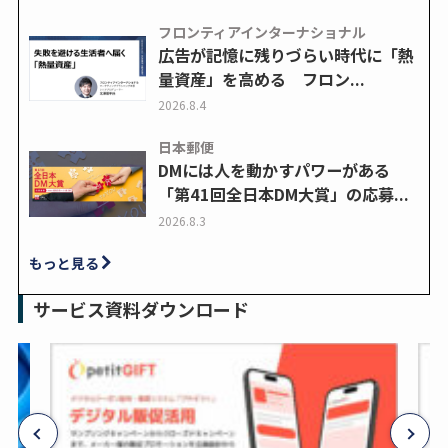
フロンティアインターナショナル
広告が記憶に残りづらい時代に「熱
量資産」を高める フロン...
2026.8.4
日本郵便
DMには人を動かすパワーがある
「第41回全日本DM大賞」の応募...
2026.8.3
もっと見る
サービス資料ダウンロード