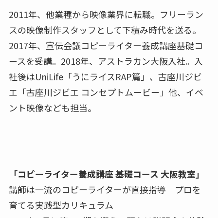
2011年、他業種から映像業界に転職。フリーラン
スの映像制作スタッフとして下積み時代を送る。
2017年、宣伝会議コピーライター養成講座基礎コ
ースを受講。2018年、アストラカン大阪入社。入
社後はUniLife「うにライスRAP篇」、古座川ジビ
エ「古座川ジビエ コンセプトムービー」他、イベ
ント映像なども担当。
「コピーライター養成講座 基礎コース 大阪教室」
講師は一流のコピーライターが直接指導 プロを
育てる実践型カリキュラム