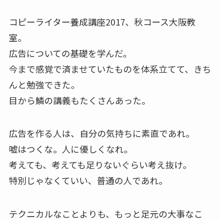
コピーライター養成講座2017、秋コース大阪教
室。
広告についての基礎を学んだ。
今まで感覚で済ませていたものを体系立てて、きち
んと勉強できた。
目から鱗の講義もたくさんあった。
広告を作る人は、自分の気持ちに素直であれ。
嘘はつくな。人に優しくなれ。
考えても、考えても足りないぐらい考え抜け。
特別じゃなくていい、普通の人であれ。
テクニカルなことよりも、もっと足元の大事なこ