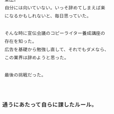
自分には向いていない。いっそ辞めてしまえば楽
になるかもしれないと、毎日思っていた。
そんな時に宣伝会議のコピーライター養成講座の
存在を知った。
広告を基礎から勉強し直して、それでもダメなら、
この業界は辞めようと思った。
最後の挑戦だった。
通うにあたって自らに課したルール。