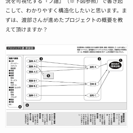
況を可視化する『プ譜』（※下図参照）で書き起
こして、わかりやすく構造化したいと思います。ま
ずは、渡部さんが進めたプロジェクトの概要を教
えて頂けますか？