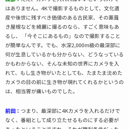
はありません。4Kで撮影するものとして、文化遺
産や後世に残すべき価値のある古民家、その藁葺
き屋根などを綺麗に撮るのなら、すごく意味もあ
るし、 「今そこにあるもの」なので撮影すること
が簡単なんです。でも、水深2,000m級の最深部に
何が生息しているかも分からない、どうなっている
かもわからない、そんな未知の世界にカメラを入
れて、もし生き物がいたとしても、たまたま沈めた
カメラの目の前に生き物が現れてくれるかというの
は、相当胃が痛いものでした。
前田：
つまり、最深部に4Kカメラを入れるだけで
なく、番組として成り立たせるものにする必要が