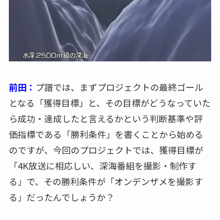
前田：
プ譜では、まずプロジェクトの最終ゴール
となる「獲得目標」と、その目標がどうなっていた
ら成功・達成したと言えるかという判断基準や評
価指標である「勝利条件」を書くことから始める
のですが、今回のプロジェクトでは、獲得目標が
「4K放送に相応しい、深海番組を撮影・制作す
る」で、その勝利条件が「オンデンザメを撮影す
る」だったんでしょうか？