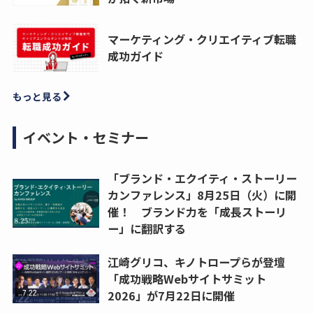
マーケティング・クリエイティブ転職
成功ガイド
もっと見る
イベント・セミナー
「ブランド・エクイティ・ストーリー
カンファレンス」8月25日（火）に開
催！ ブランド力を「成長ストーリ
ー」に翻訳する
江崎グリコ、キノトロープらが登壇
「成功戦略Webサイトサミット
2026」が7月22日に開催