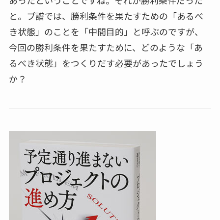
あったということですね。それが勝利条件だった
と。プ譜では、勝利条件を果たすための「あるべ
き状態」のことを「中間目的」と呼ぶのですが、
今回の勝利条件を果たすために、どのような「あ
るべき状態」をつくりだす必要があったでしょう
か？