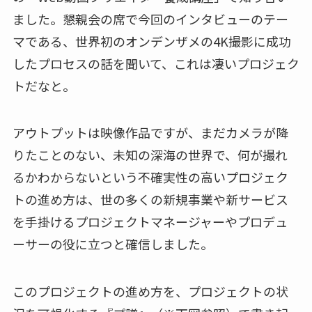
ました。懇親会の席で今回のインタビューのテー
マである、世界初のオンデンザメの4K撮影に成功
したプロセスの話を聞いて、これは凄いプロジェク
トだなと。
アウトプットは映像作品ですが、まだカメラが降
りたことのない、未知の深海の世界で、何が撮れ
るかわからないという不確実性の高いプロジェク
トの進め方は、世の多くの新規事業や新サービス
を手掛けるプロジェクトマネージャーやプロデュ
ーサーの役に立つと確信しました。
このプロジェクトの進め方を、プロジェクトの状