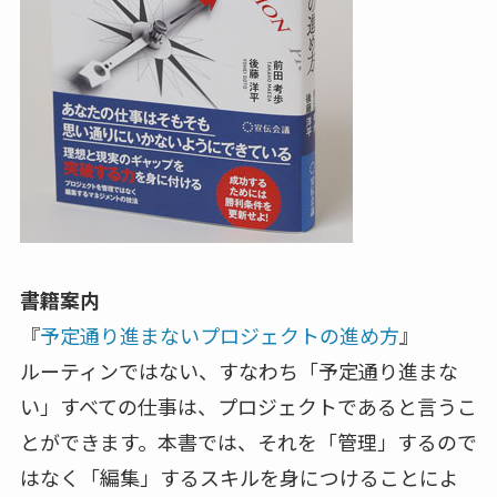
書籍案内
『
予定通り進まないプロジェクトの進め方
』
ルーティンではない、すなわち「予定通り進まな
い」すべての仕事は、プロジェクトであると言うこ
とができます。本書では、それを「管理」するので
はなく「編集」するスキルを身につけることによ