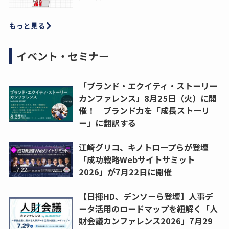
もっと見る
イベント・セミナー
「ブランド・エクイティ・ストーリー
カンファレンス」8月25日（火）に開
催！ ブランド力を「成長ストーリ
ー」に翻訳する
江崎グリコ、キノトロープらが登壇
「成功戦略Webサイトサミット
2026」が7月22日に開催
【日揮HD、デンソーら登壇】人事デ
ータ活用のロードマップを紐解く「人
財会議カンファレンス2026」7月29