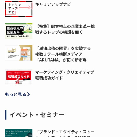
キャリアアップナビ
【特集】顧客視点の企業変革ー挑
戦するトップの構想を聞く
「単独出稿の限界」を突破する。
複数リテール横断メディア
「ARUTANA」が拓く新市場
マーケティング・クリエイティブ
転職成功ガイド
もっと見る
イベント・セミナー
「ブランド・エクイティ・ストー