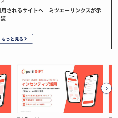
クス
で引用されるサイトへ ミツエーリンクスが示
実装
もっと見る