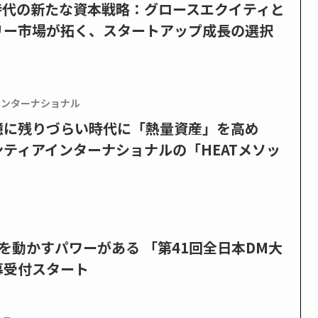
PO時代の新たな資本戦略：グロースエクイティと
リー市場が拓く、スタートアップ成長の選択
インターナショナル
憶に残りづらい時代に「熱量資産」を高め
ティアインターナショナルの「HEATメソッ
を動かすパワーがある 「第41回全日本DM大
募受付スタート