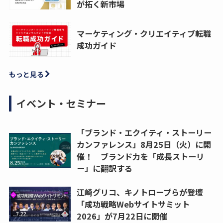
が拓く新市場
マーケティング・クリエイティブ転職
成功ガイド
もっと見る
イベント・セミナー
「ブランド・エクイティ・ストーリー
カンファレンス」8月25日（火）に開
催！ ブランド力を「成長ストーリ
ー」に翻訳する
江崎グリコ、キノトロープらが登壇
「成功戦略Webサイトサミット
2026」が7月22日に開催