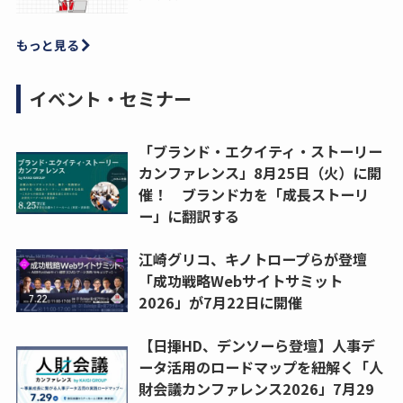
もっと見る
イベント・セミナー
「ブランド・エクイティ・ストーリー
カンファレンス」8月25日（火）に開
催！ ブランド力を「成長ストーリ
ー」に翻訳する
江崎グリコ、キノトロープらが登壇
「成功戦略Webサイトサミット
2026」が7月22日に開催
【日揮HD、デンソーら登壇】人事デ
ータ活用のロードマップを紐解く「人
財会議カンファレンス2026」7月29