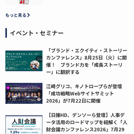
もっと見る
イベント・セミナー
「ブランド・エクイティ・ストーリー
カンファレンス」8月25日（火）に開
催！ ブランド力を「成長ストーリ
ー」に翻訳する
江崎グリコ、キノトロープらが登壇
「成功戦略Webサイトサミット
2026」が7月22日に開催
【日揮HD、デンソーら登壇】人事デ
ータ活用のロードマップを紐解く「人
財会議カンファレンス2026」7月29