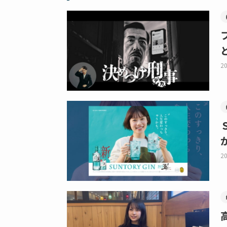
20
20