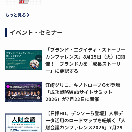
もっと見る
イベント・セミナー
「ブランド・エクイティ・ストーリー
カンファレンス」8月25日（火）に開
催！ ブランド力を「成長ストーリ
ー」に翻訳する
江崎グリコ、キノトロープらが登壇
「成功戦略Webサイトサミット
2026」が7月22日に開催
【日揮HD、デンソーら登壇】人事デ
ータ活用のロードマップを紐解く「人
財会議カンファレンス2026」7月29