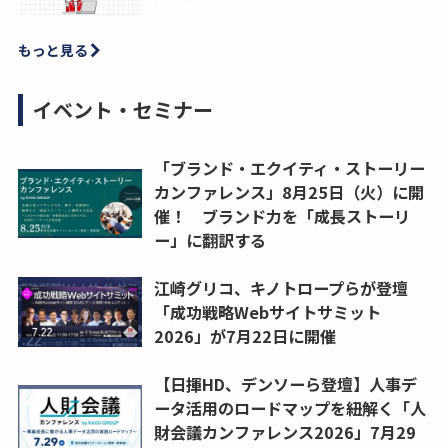
もっと見る
イベント・セミナー
「ブランド・エクイティ・ストーリー
カンファレンス」8月25日（火）に開
催！ ブランド力を「成長ストーリ
ー」に翻訳する
江崎グリコ、キノトロープらが登壇
「成功戦略Webサイトサミット
2026」が7月22日に開催
【日揮HD、デンソーら登壇】人事デ
ータ活用のロードマップを紐解く「人
財会議カンファレンス2026」7月29