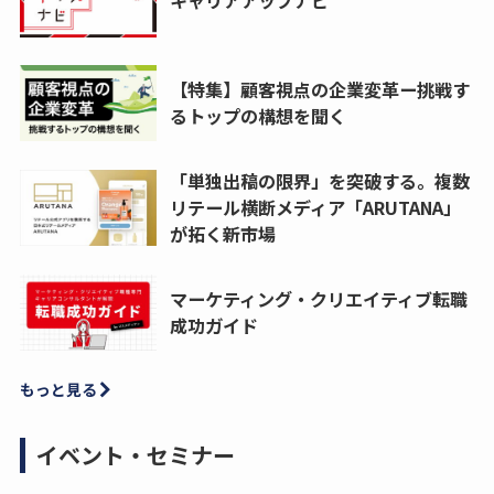
【特集】顧客視点の企業変革ー挑戦す
るトップの構想を聞く
「単独出稿の限界」を突破する。複数
リテール横断メディア「ARUTANA」
が拓く新市場
マーケティング・クリエイティブ転職
成功ガイド
もっと見る
イベント・セミナー