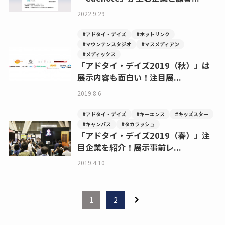
2022.9.29
#アドタイ・デイズ
#ホットリンク
#マウンテンスタジオ
#マスメディアン
#メディックス
「アドタイ・デイズ2019（秋）」は
展示内容も面白い！注目展...
2019.8.6
#アドタイ・デイズ
#キーエンス
#キッズスター
#キャンバス
#タカラッシュ
「アドタイ・デイズ2019（春）」注
目企業を紹介！展示事前レ...
2019.4.10
1
2