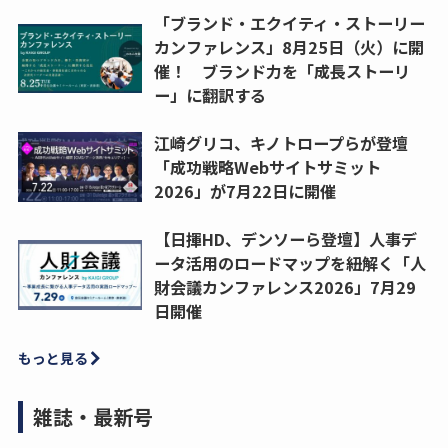
「ブランド・エクイティ・ストーリー
カンファレンス」8月25日（火）に開
催！ ブランド力を「成長ストーリ
ー」に翻訳する
江崎グリコ、キノトロープらが登壇
「成功戦略Webサイトサミット
2026」が7月22日に開催
【日揮HD、デンソーら登壇】人事デ
ータ活用のロードマップを紐解く「人
財会議カンファレンス2026」7月29
日開催
もっと見る
雑誌・最新号