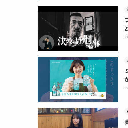
20
20