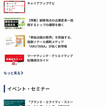
キャリアアップナビ
【特集】顧客視点の企業変革ー挑
戦するトップの構想を聞く
「単独出稿の限界」を突破する。
複数リテール横断メディア
「ARUTANA」が拓く新市場
マーケティング・クリエイティブ
転職成功ガイド
もっと見る
イベント・セミナー
「ブランド・エクイティ・ストー