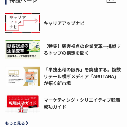
キャリアアップナビ
【特集】顧客視点の企業変革ー挑戦す
るトップの構想を聞く
「単独出稿の限界」を突破する。複数
リテール横断メディア「ARUTANA」
が拓く新市場
マーケティング・クリエイティブ転職
成功ガイド
もっと見る