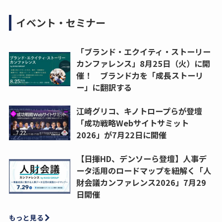
イベント・セミナー
「ブランド・エクイティ・ストーリー
カンファレンス」8月25日（火）に開
催！ ブランド力を「成長ストーリ
ー」に翻訳する
江崎グリコ、キノトロープらが登壇
「成功戦略Webサイトサミット
2026」が7月22日に開催
【日揮HD、デンソーら登壇】人事デ
ータ活用のロードマップを紐解く「人
財会議カンファレンス2026」7月29
日開催
もっと見る