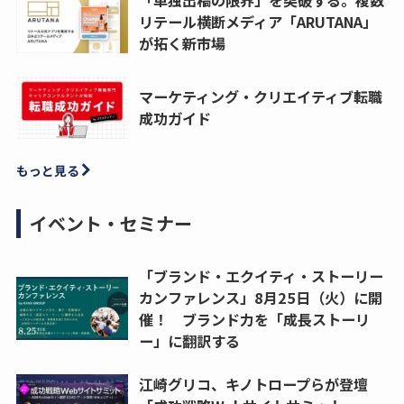
リテール横断メディア「ARUTANA」
が拓く新市場
マーケティング・クリエイティブ転職
成功ガイド
もっと見る
イベント・セミナー
「ブランド・エクイティ・ストーリー
カンファレンス」8月25日（火）に開
催！ ブランド力を「成長ストーリ
ー」に翻訳する
江崎グリコ、キノトロープらが登壇