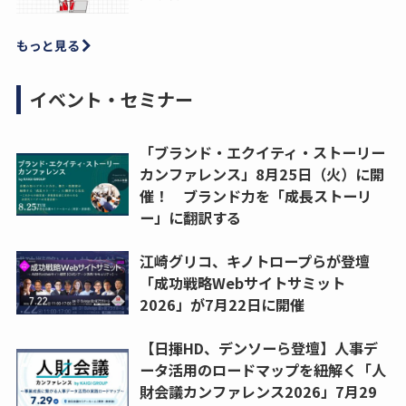
もっと見る
イベント・セミナー
「ブランド・エクイティ・ストーリー
カンファレンス」8月25日（火）に開
催！ ブランド力を「成長ストーリ
ー」に翻訳する
江崎グリコ、キノトロープらが登壇
「成功戦略Webサイトサミット
2026」が7月22日に開催
【日揮HD、デンソーら登壇】人事デ
ータ活用のロードマップを紐解く「人
財会議カンファレンス2026」7月29