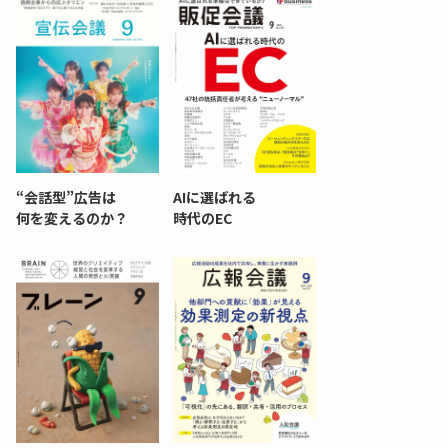
“会話型”広告は
AIに選ばれる
何を変えるのか？
時代のEC