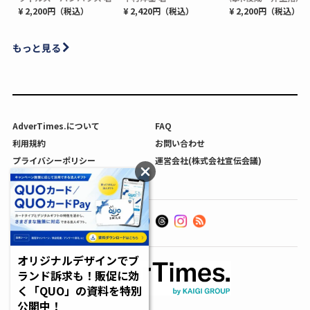
¥ 2,200円（税込）
¥ 2,420円（税込）
¥ 2,200円（税込）
もっと見る
AdverTimes.について
FAQ
利用規約
お問い合わせ
プライバシーポリシー
運営会社(株式会社宣伝会議)
利用者情報の外部送信について
オリジナルデザインでブ
ランド訴求も！販促に効
く「QUO」の資料を特別
公開中！