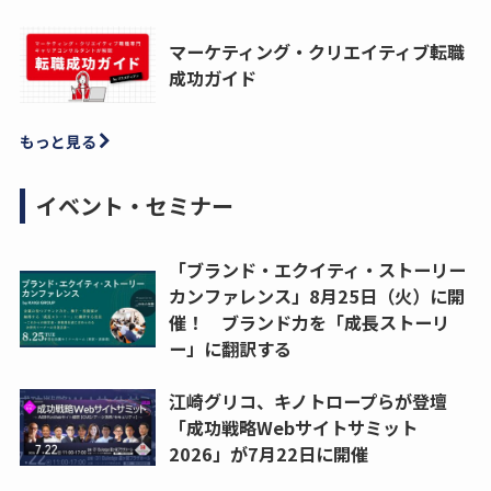
マーケティング・クリエイティブ転職
成功ガイド
もっと見る
イベント・セミナー
「ブランド・エクイティ・ストーリー
カンファレンス」8月25日（火）に開
催！ ブランド力を「成長ストーリ
ー」に翻訳する
江崎グリコ、キノトロープらが登壇
「成功戦略Webサイトサミット
2026」が7月22日に開催