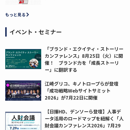
もっと見る
イベント・セミナー
「ブランド・エクイティ・ストーリー
カンファレンス」8月25日（火）に開
催！ ブランド力を「成長ストーリ
ー」に翻訳する
江崎グリコ、キノトロープらが登壇
「成功戦略Webサイトサミット
2026」が7月22日に開催
【日揮HD、デンソーら登壇】人事デ
ータ活用のロードマップを紐解く「人
財会議カンファレンス2026」7月29