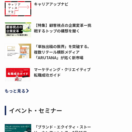
キャリアアップナビ
【特集】顧客視点の企業変革ー挑
戦するトップの構想を聞く
「単独出稿の限界」を突破する。
複数リテール横断メディア
「ARUTANA」が拓く新市場
マーケティング・クリエイティブ
転職成功ガイド
もっと見る
イベント・セミナー
「ブランド・エクイティ・ストー