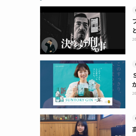
20
20