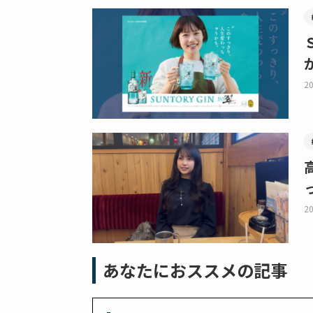
20
20
あなたにおススメの記事