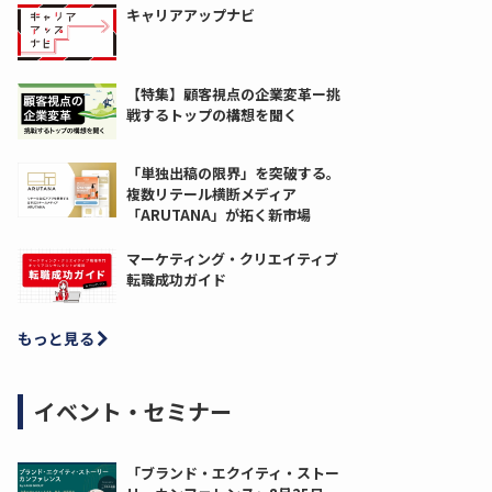
キャリアアップナビ
【特集】顧客視点の企業変革ー挑
戦するトップの構想を聞く
「単独出稿の限界」を突破する。
複数リテール横断メディア
「ARUTANA」が拓く新市場
マーケティング・クリエイティブ
転職成功ガイド
もっと見る
イベント・セミナー
「ブランド・エクイティ・ストー