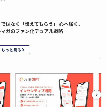
」ではなく「伝えてもらう」 心へ届く、
ルマガのファン化デュアル戦略
もっと見る