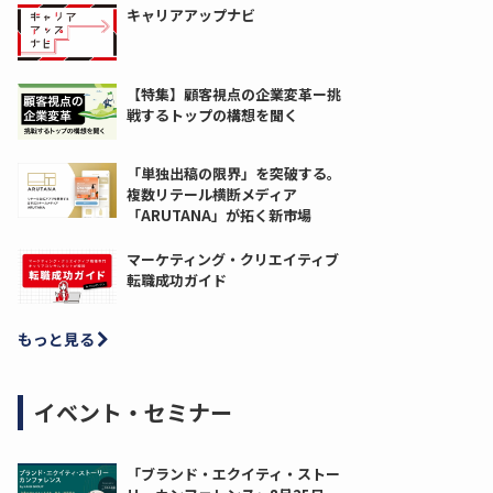
キャリアアップナビ
【特集】顧客視点の企業変革ー挑
戦するトップの構想を聞く
「単独出稿の限界」を突破する。
複数リテール横断メディア
「ARUTANA」が拓く新市場
マーケティング・クリエイティブ
転職成功ガイド
もっと見る
イベント・セミナー
「ブランド・エクイティ・ストー