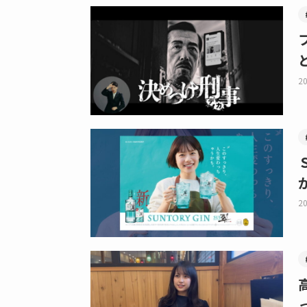
20
20