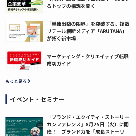
るトップの構想を聞く
「単独出稿の限界」を突破する。複数
リテール横断メディア「ARUTANA」
が拓く新市場
マーケティング・クリエイティブ転職
成功ガイド
もっと見る
イベント・セミナー
「ブランド・エクイティ・ストーリー
カンファレンス」8月25日（火）に開
催！ ブランド力を「成長ストーリ