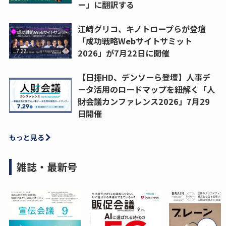
ー」に翻訳する
江崎グリコ、キノトロープらが登壇
「成功戦略Webサイトサミット
2026」が7月22日に開催
【日揮HD、デンソーら登壇】人事デ
ータ活用のロードマップを紐解く「人
財会議カンファレンス2026」7月29
日開催
もっと見る
雑誌・最新号