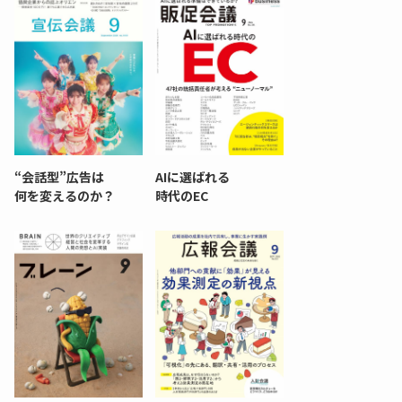
“会話型”広告は
AIに選ばれる
何を変えるのか？
時代のEC