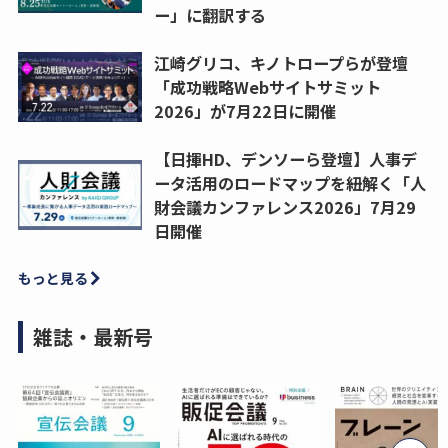
ー」に翻訳する
江崎グリコ、キノトロープらが登壇
「成功戦略Webサイトサミット
2026」が7月22日に開催
【日揮HD、デンソーら登壇】人事デ
ータ活用のロードマップを紐解く「人
財会議カンファレンス2026」7月29
日開催
もっと見る
雑誌・最新号