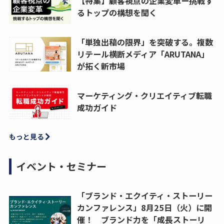
【特集】顧客視点の企業変革ー挑戦す
るトップの構想を聞く
「単独出稿の限界」を突破する。複数
リテール横断メディア「ARUTANA」
が拓く新市場
マーケティング・クリエイティブ転職
成功ガイド
もっと見る
イベント・セミナー
「ブランド・エクイティ・ストーリー
カンファレンス」8月25日（火）に開
催！ ブランド力を「成長ストーリ