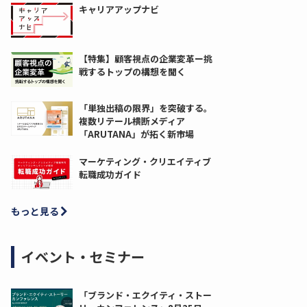
キャリアアップナビ
【特集】顧客視点の企業変革ー挑
戦するトップの構想を聞く
「単独出稿の限界」を突破する。
複数リテール横断メディア
「ARUTANA」が拓く新市場
マーケティング・クリエイティブ
転職成功ガイド
もっと見る
イベント・セミナー
「ブランド・エクイティ・ストー