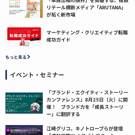
リテール横断メディア「ARUTANA」
が拓く新市場
マーケティング・クリエイティブ転職
成功ガイド
もっと見る
イベント・セミナー
「ブランド・エクイティ・ストーリー
カンファレンス」8月25日（火）に開
催！ ブランド力を「成長ストーリ
ー」に翻訳する
江崎グリコ、キノトロープらが登壇