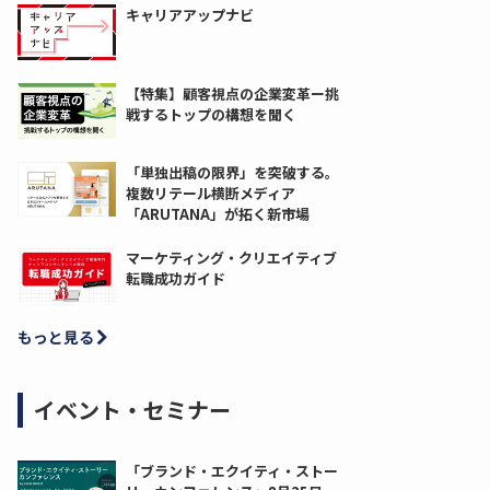
キャリアアップナビ
【特集】顧客視点の企業変革ー挑
戦するトップの構想を聞く
「単独出稿の限界」を突破する。
複数リテール横断メディア
「ARUTANA」が拓く新市場
マーケティング・クリエイティブ
転職成功ガイド
もっと見る
イベント・セミナー
「ブランド・エクイティ・ストー