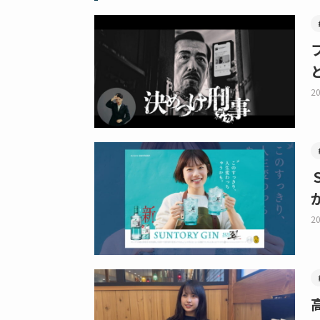
20
20