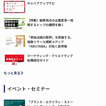
キャリアアップナビ
【特集】顧客視点の企業変革ー挑
戦するトップの構想を聞く
「単独出稿の限界」を突破する。
複数リテール横断メディア
「ARUTANA」が拓く新市場
マーケティング・クリエイティブ
転職成功ガイド
もっと見る
イベント・セミナー
「ブランド・エクイティ・ストー