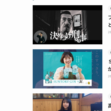
20
20