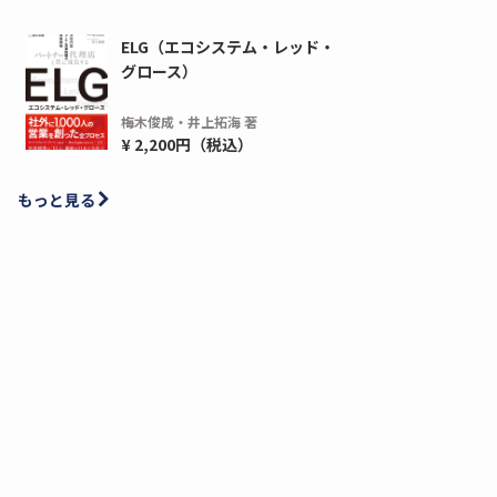
ELG（エコシステム・レッド・
グロース）
梅木俊成・井上拓海 著
¥ 2,200円（税込）
もっと見る