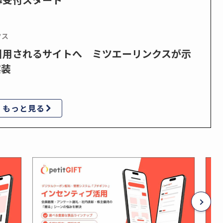
クス
で引用されるサイトへ ミツエーリンクスが示
実装
もっと見る