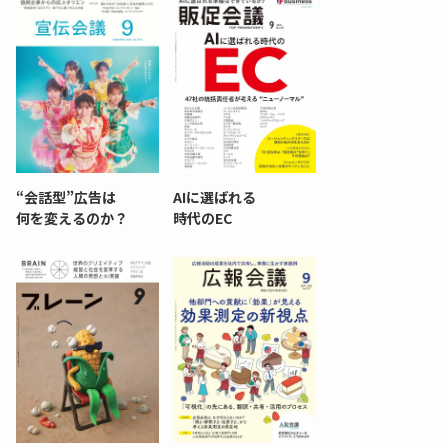
“会話型”広告は
AIに選ばれる
何を変えるのか？
時代のEC