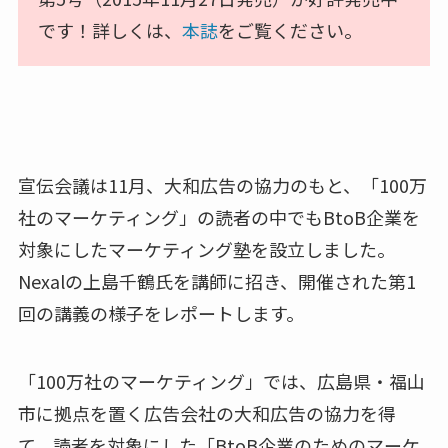
です！詳しくは、
本誌
をご覧ください。
宣伝会議は11月、大和広告の協力のもと、「100万
社のマーケティング」の読者の中でもBtoB企業を
対象にしたマーケティング塾を設立しました。
Nexalの上島千鶴氏を講師に招き、開催された第1
回の講義の様子をレポートします。
「100万社のマーケティング」では、広島県・福山
市に拠点を置く広告会社の大和広告の協力を得
て、読者を対象にした「BtoB企業のためのマーケ