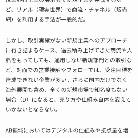
ど、リアル（現実世界）で商流・チャネル（販売
網）を利用する手法が一般的だ。
しかし、取引実績がない新規企業へのアプローチ
に行き詰まるケース、過去積み上げてきた商流や人
脈をもってしても、通用しない新規部門との取引な
ど、対面での営業接触やフォローでは、受注目標を
達成できない企業が多い。さらに国内だけでなく
海外展開も含め、全くの新規市場で知名度もない
場合（D）になると、売り方や仕組み自体を変えて
いかないとならない。
AB領域においてはデジタルの仕組みや接点量を増