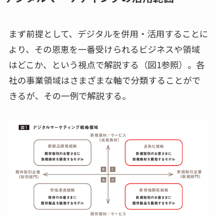
まず前提として、デジタルを併用・活用することに
より、その恩恵を一番受けられるビジネスや領域
はどこか、という視点で解説する（図1参照）。各
社の事業領域はさまざまな軸で分類することがで
きるが、その一例で解説する。