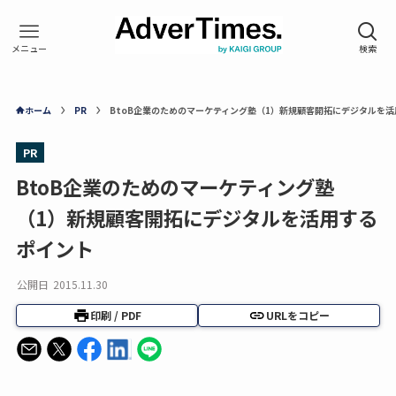
ホーム
PR
BtoB企業のためのマーケティング塾（1）新規顧客開拓にデジタルを
PR
BtoB企業のためのマーケティング塾
（1）新規顧客開拓にデジタルを活用する
ポイント
公開日
2015.11.30
印刷 / PDF
URLをコピー