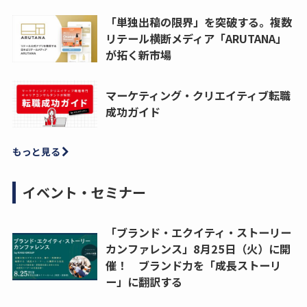
「単独出稿の限界」を突破する。複数
リテール横断メディア「ARUTANA」
が拓く新市場
マーケティング・クリエイティブ転職
成功ガイド
もっと見る
イベント・セミナー
「ブランド・エクイティ・ストーリー
カンファレンス」8月25日（火）に開
催！ ブランド力を「成長ストーリ
ー」に翻訳する