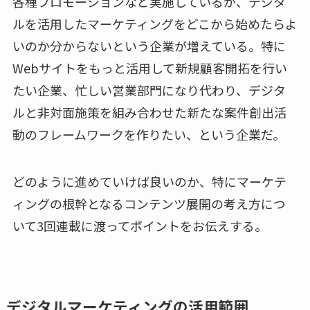
各種プロモーションなど実施しているが、デジタ
ルを活用したマーケティングをどこから始めたらよ
いのか分からないという企業が増えている。特に
Webサイトをもっと活用して新規顧客開拓を行い
たい企業、忙しい営業部門になり代わり、デジタ
ルと非対面施策を組み合わせた新たな案件創出活
動のフレームワークを作りたい、という企業だ。
どのように進めていけば良いのか、特にマーケテ
ィングの根幹となるコンテンツ展開の考え方につ
いて3回連載に渡ってポイントをお伝えする。
デジタルマーケティングの活用範囲