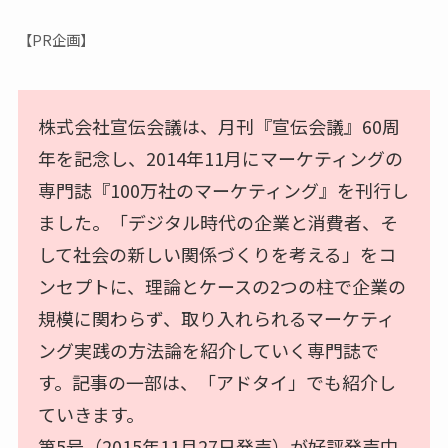
【PR企画】
株式会社宣伝会議は、月刊『宣伝会議』60周
年を記念し、2014年11月にマーケティングの
専門誌『100万社のマーケティング』を刊行し
ました。「デジタル時代の企業と消費者、そ
して社会の新しい関係づくりを考える」をコ
ンセプトに、理論とケースの2つの柱で企業の
規模に関わらず、取り入れられるマーケティ
ング実践の方法論を紹介していく専門誌で
す。記事の一部は、「アドタイ」でも紹介し
ていきます。
第5号（2015年11月27日発売）が好評発売中