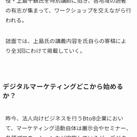
役・上島千鶴氏を特別講師に招き、各地域の読者
の有志が集まって、ワークショップを交えながら行
われる。
誌面では、上島氏の講義内容を氏自らの寄稿によ
り全3回にわけて掲載していく。
デジタルマーケティングどこから始める
か？
昨今、法人向けビジネスを行うBtoB企業におい
て、マーケティング活動自体は展示会やセミナー、