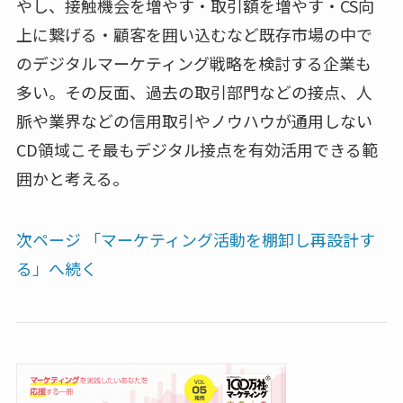
やし、接触機会を増やす・取引額を増やす・CS向
上に繋げる・顧客を囲い込むなど既存市場の中で
のデジタルマーケティング戦略を検討する企業も
多い。その反面、過去の取引部門などの接点、人
脈や業界などの信用取引やノウハウが通用しない
CD領域こそ最もデジタル接点を有効活用できる範
囲かと考える。
次ページ 「マーケティング活動を棚卸し再設計す
る」へ続く