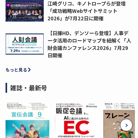
江崎グリコ、キノトロープらが登壇
「成功戦略Webサイトサミット
2026」が7月22日に開催
【日揮HD、デンソーら登壇】人事デ
ータ活用のロードマップを紐解く「人
財会議カンファレンス2026」7月29
日開催
もっと見る
雑誌・最新号