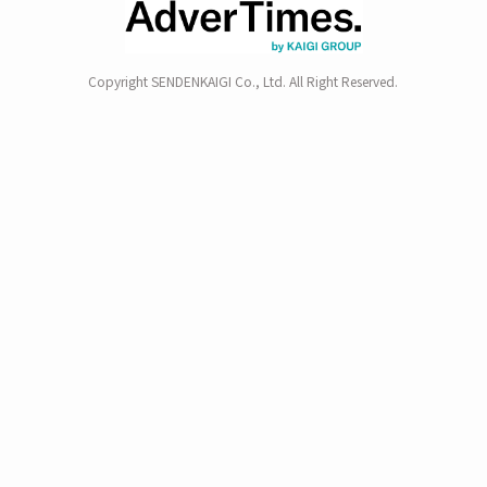
Copyright SENDENKAIGI Co., Ltd. All Right Reserved.