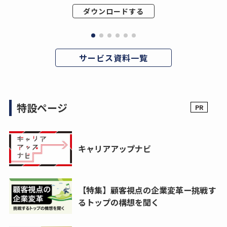
ダウンロードする
サービス資料一覧
特設ページ
キャリアアップナビ
【特集】顧客視点の企業変革ー挑戦す
るトップの構想を聞く