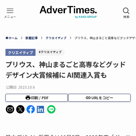
ホーム
新着記事
クリエイティブ
プリウス、神山まるごと高専などグッドデザイ
#クリエイティブ
クリエイティブ
プリウス、神山まるごと高専などグッド
デザイン大賞候補に AI関連入賞も
公開日
2023.10.6
印刷 / PDF
URLをコピー