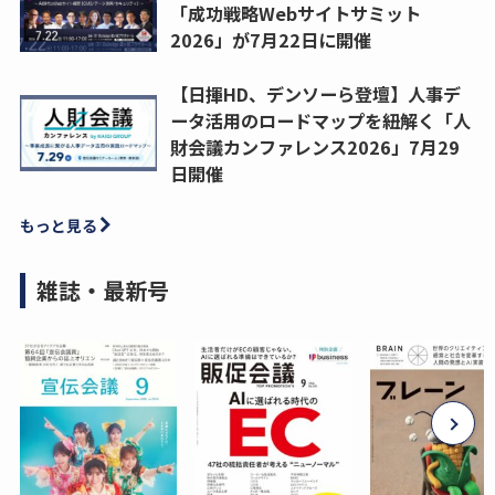
「成功戦略Webサイトサミット
2026」が7月22日に開催
【日揮HD、デンソーら登壇】人事デ
ータ活用のロードマップを紐解く「人
財会議カンファレンス2026」7月29
日開催
もっと見る
雑誌・最新号