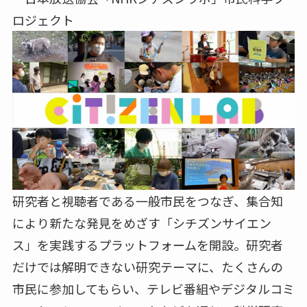
ロジェクト
研究者と視聴者である⼀般市⺠をつなぎ、集合知
により新たな発⾒をめざす「シチズンサイエン
ス」を実践するプラットフォームを開設。研究者
だけでは解明できない研究テーマに、たくさんの
市⺠に参加してもらい、テレビ番組やデジタルコミ