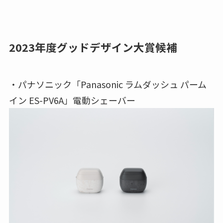
2023年度グッドデザイン大賞候補
・パナソニック「Panasonic ラムダッシュ パーム
イン ES-PV6A」電動シェーバー