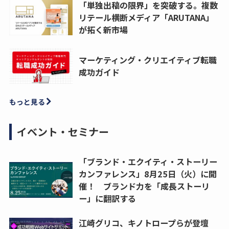
「単独出稿の限界」を突破する。複数
リテール横断メディア「ARUTANA」
が拓く新市場
マーケティング・クリエイティブ転職
成功ガイド
もっと見る
イベント・セミナー
「ブランド・エクイティ・ストーリー
カンファレンス」8月25日（火）に開
催！ ブランド力を「成長ストーリ
ー」に翻訳する
江崎グリコ、キノトロープらが登壇