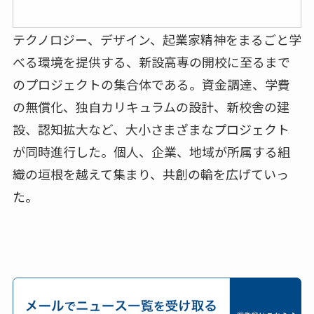
テクノロジー、デザイン、起業家精神をまるごと学
べる環境を提供する、新設⾼専の開校に⾄るまで
のプロジェクトの集合体である。資⾦調達、学費
の無償化、独⾃カリキュラムの設計、新校舎の建
設、認知拡⼤など、⼤⼩さまざまなプロジェクト
が同時進⾏した。個⼈、企業、地域が所属する組
織の垣根を越えて集まり、共創の輪を広げていっ
た。