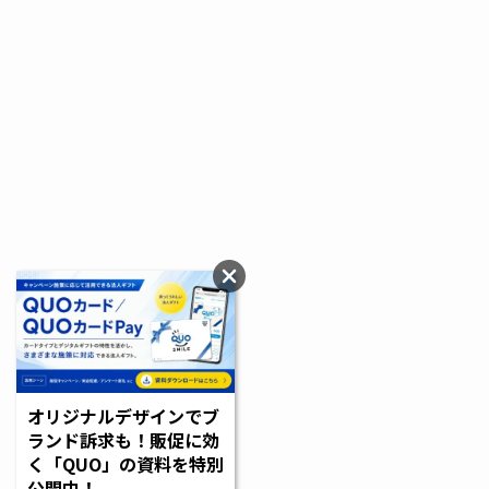
オリジナルデザインでブ
ランド訴求も！販促に効
く「QUO」の資料を特別
公開中！