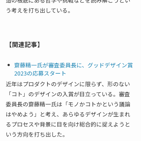
う考えを打ち出している。
【関連記事】
齋藤精一氏が審査委員長に、グッドデザイン賞
2023の応募スタート
近年はプロダクトのデザインに限らず、形のない
「コト」のデザインの入賞が目立っている。審査
委員長の齋藤精一氏は「モノかコトかという議論
はやめよう」と考え、あらゆるデザインが生まれ
るプロセスや背景に目を向け総合的に捉えようと
いう方向を打ち出した。