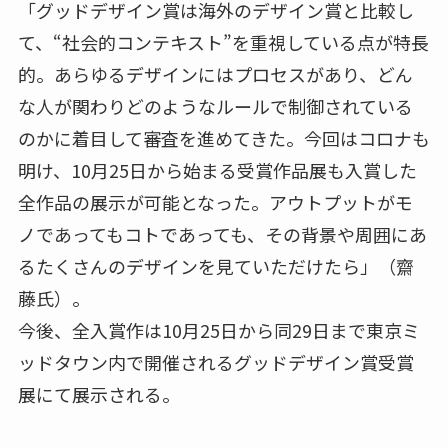
「グッドデザイン賞は海外のデザイン賞と比較し
て、“社会的コンテキスト”を重視している点が特長
的。あらゆるデザインにはプロセスがあり、どん
な人が関わりどのようなルールで制御されている
のかに着目して審査を進めてきた。今回はコロナも
明け、10月25日から始まる受賞作品展も入賞した
全作品の展示が可能となった。アウトプットがモ
ノであってもコトであっても、その背景や周囲にあ
るたくさんのデザインを見ていただけたら」（齋
藤氏）。
今後、全入賞作は10月25日から同29日まで東京ミ
ッドタウン内で開催されるグッドデザイン賞受賞
展にて展示される。