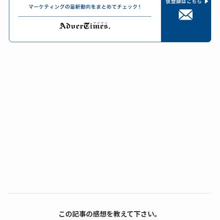
この記事の感想を教えて下さい。