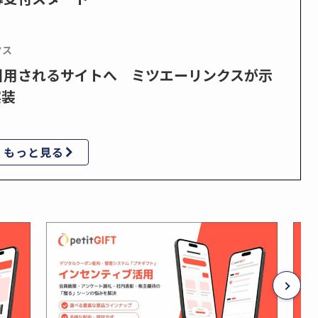
クス
で引用されるサイトへ ミツエーリンクスが示
実装
もっと見る