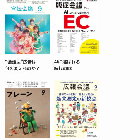
“会話型”広告は
AIに選ばれる
何を変えるのか？
時代のEC