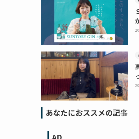
20
20
あなたにおススメの記事
AD