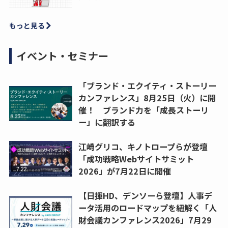
もっと見る
イベント・セミナー
「ブランド・エクイティ・ストーリー
カンファレンス」8月25日（火）に開
催！ ブランド力を「成長ストーリ
ー」に翻訳する
江崎グリコ、キノトロープらが登壇
「成功戦略Webサイトサミット
2026」が7月22日に開催
【日揮HD、デンソーら登壇】人事デ
ータ活用のロードマップを紐解く「人
財会議カンファレンス2026」7月29