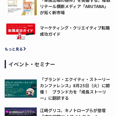
リテール横断メディア「ARUTANA」
が拓く新市場
マーケティング・クリエイティブ転職
成功ガイド
もっと見る
イベント・セミナー
「ブランド・エクイティ・ストーリー
カンファレンス」8月25日（火）に開
催！ ブランド力を「成長ストーリ
ー」に翻訳する
江崎グリコ、キノトロープらが登壇