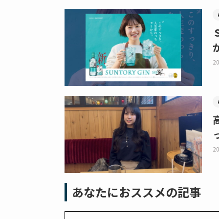
20
20
あなたにおススメの記事