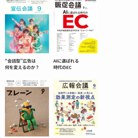
“会話型”広告は
AIに選ばれる
何を変えるのか？
時代のEC