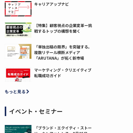
キャリアアップナビ
【特集】顧客視点の企業変革ー挑
戦するトップの構想を聞く
「単独出稿の限界」を突破する。
複数リテール横断メディア
「ARUTANA」が拓く新市場
マーケティング・クリエイティブ
転職成功ガイド
もっと見る
イベント・セミナー
「ブランド・エクイティ・ストー