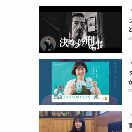
20
20