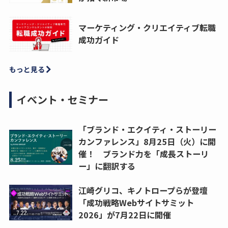
マーケティング・クリエイティブ転職
成功ガイド
もっと見る
イベント・セミナー
「ブランド・エクイティ・ストーリー
カンファレンス」8月25日（火）に開
催！ ブランド力を「成長ストーリ
ー」に翻訳する
江崎グリコ、キノトロープらが登壇
「成功戦略Webサイトサミット
2026」が7月22日に開催