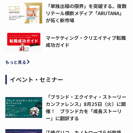
「単独出稿の限界」を突破する。複数
リテール横断メディア「ARUTANA」
が拓く新市場
マーケティング・クリエイティブ転職
成功ガイド
もっと見る
イベント・セミナー
「ブランド・エクイティ・ストーリー
カンファレンス」8月25日（火）に開
催！ ブランド力を「成長ストーリ
ー」に翻訳する
江崎グリコ、キノトロープらが登壇