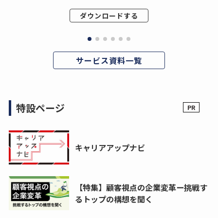
ダウンロードする
サービス資料一覧
特設ページ
キャリアアップナビ
【特集】顧客視点の企業変革ー挑戦す
るトップの構想を聞く